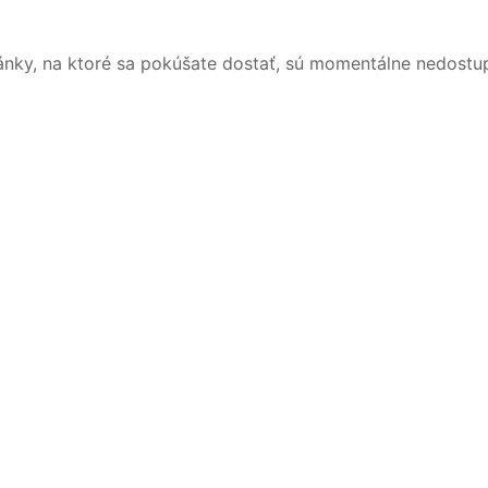
ánky, na ktoré sa pokúšate dostať, sú momentálne nedostu