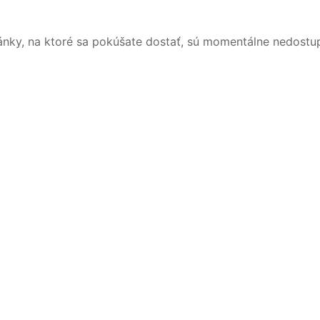
ánky, na ktoré sa pokúšate dostať, sú momentálne nedostu