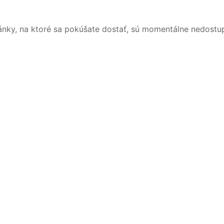
ánky, na ktoré sa pokúšate dostať, sú momentálne nedostu