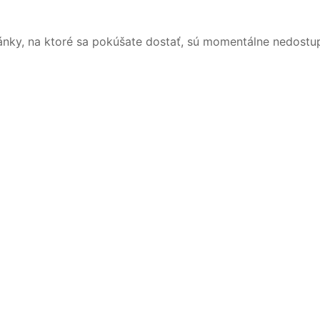
ánky, na ktoré sa pokúšate dostať, sú momentálne nedostu